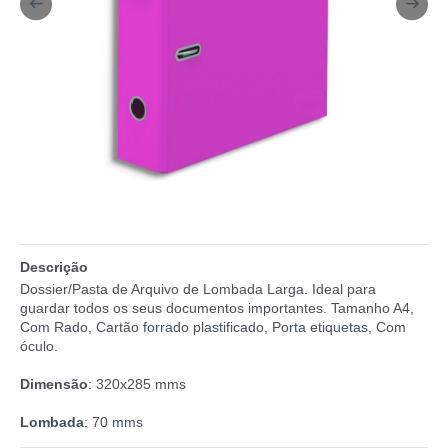
Descrição
Dossier/Pasta de Arquivo de Lombada Larga. Ideal para
guardar todos os seus documentos importantes. Tamanho A4,
Com Rado, Cartão forrado plastificado, Porta etiquetas, Com
óculo.
Dimensão
: 320x285 mms
Lombada
: 70 mms