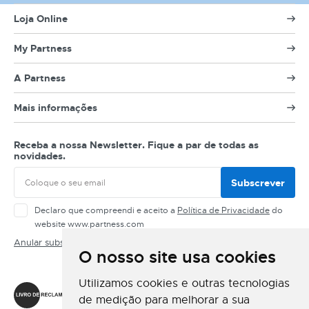
Loja Online
My Partness
A Partness
Mais informações
Receba a nossa Newsletter. Fique a par de todas as
novidades.
Subscrever
Declaro que compreendi e aceito a
Política de Privacidade
do
website www.partness.com
Anular subscrição
O nosso site usa cookies
Siga-nos
Utilizamos cookies e outras tecnologias
de medição para melhorar a sua