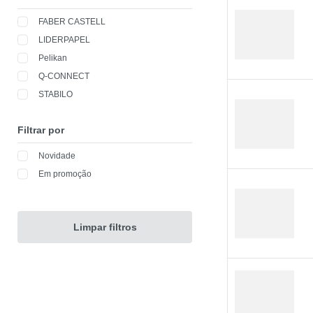
FABER CASTELL
LIDERPAPEL
Pelikan
Q-CONNECT
STABILO
Filtrar por
Novidade
Em promoção
Limpar filtros