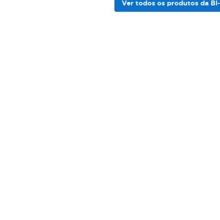
Ver todos os produtos da B