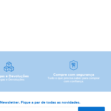
Compre com segurança
gas e Devoluções
Tudo o que precisa saber para comprar
egas e Devoluções
com confiança.
Newsletter. Fique a par de todas as novidades.