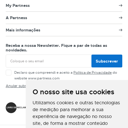
My Partness
A Partness
Mais informações
Receba a nossa Newsletter. Fique a par de todas as
novidades.
Subscrever
Declaro que compreendi e aceito a
Política de Privacidade
do
website www.partness.com
Anular subscrição
O nosso site usa cookies
Siga-nos
Utilizamos cookies e outras tecnologias
de medição para melhorar a sua
experiência de navegação no nosso
site, de forma a mostrar conteúdo