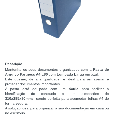
Descrição
Mantenha os seus documentos organizados com a
Pasta de
Arquivo Partness A4 L80
com
Lombada Larga
em azul.
Este dossier, de alta qualidade, é ideal para armazenar e
proteger documentos importantes.
A pasta está equipada com um
óculo
para facilitar a
identificação do conteúdo e tem dimensões de
310x285x80mms
, sendo perfeita para acomodar folhas A4 de
forma segura.
A solução ideal para organizar a sua documentação em casa ou
no escritório.