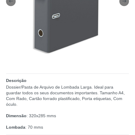
Descrição
Dossier/Pasta de Arquivo de Lombada Larga. Ideal para
guardar todos os seus documentos importantes. Tamanho A4,
Com Rado, Cartão forrado plastificado, Porta etiquetas, Com
óculo.
Dimensão
: 320x285 mms
Lombada
: 70 mms