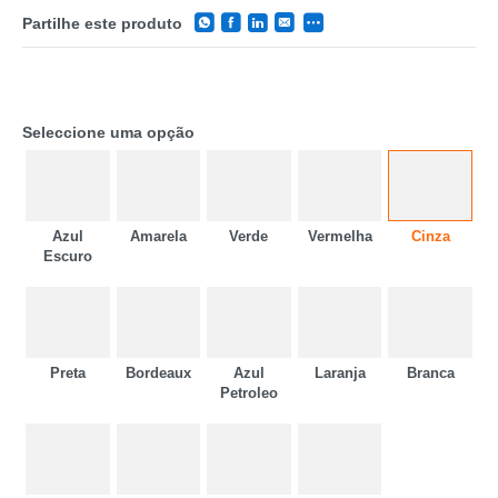
Partilhe este produto
Seleccione uma opção
Azul
Amarela
Verde
Vermelha
Cinza
Escuro
Preta
Bordeaux
Azul
Laranja
Branca
Petroleo