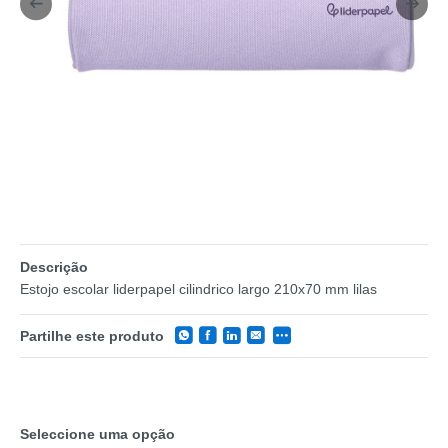
Descrição
Estojo escolar liderpapel cilindrico largo 210x70 mm lilas
Partilhe este produto
Seleccione uma opção