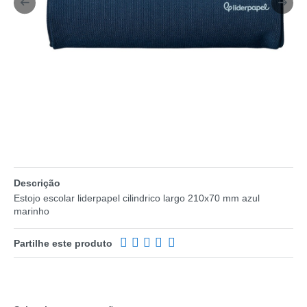
Descrição
Estojo escolar liderpapel cilindrico largo 210x70 mm azul
marinho
Partilhe este produto