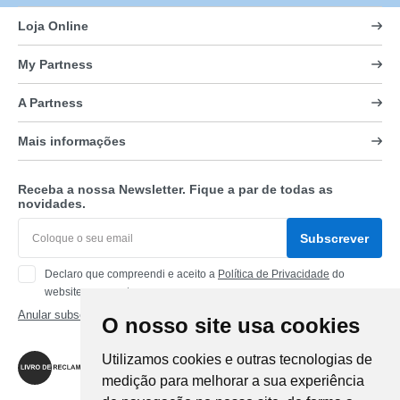
Loja Online
My Partness
A Partness
Mais informações
Receba a nossa Newsletter. Fique a par de todas as
novidades.
Subscrever
Declaro que compreendi e aceito a
Política de Privacidade
do
website www.partness.com
Anular subscrição
O nosso site usa cookies
Siga-nos
Utilizamos cookies e outras tecnologias de
medição para melhorar a sua experiência