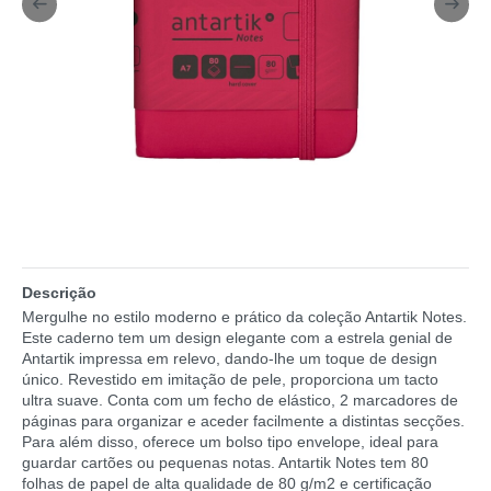
Descrição
Mergulhe no estilo moderno e prático da coleção Antartik Notes.
Este caderno tem um design elegante com a estrela genial de
Antartik impressa em relevo, dando-lhe um toque de design
único. Revestido em imitação de pele, proporciona um tacto
ultra suave. Conta com um fecho de elástico, 2 marcadores de
páginas para organizar e aceder facilmente a distintas secções.
Para além disso, oferece um bolso tipo envelope, ideal para
guardar cartões ou pequenas notas. Antartik Notes tem 80
folhas de papel de alta qualidade de 80 g/m2 e certificação