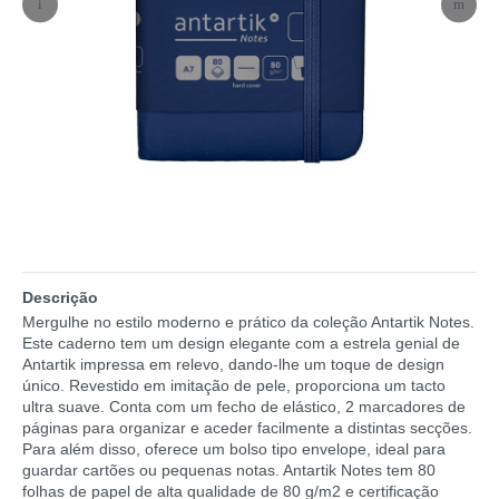
Descrição
Mergulhe no estilo moderno e prático da coleção Antartik Notes.
Este caderno tem um design elegante com a estrela genial de
Antartik impressa em relevo, dando-lhe um toque de design
único. Revestido em imitação de pele, proporciona um tacto
ultra suave. Conta com um fecho de elástico, 2 marcadores de
páginas para organizar e aceder facilmente a distintas secções.
Para além disso, oferece um bolso tipo envelope, ideal para
guardar cartões ou pequenas notas. Antartik Notes tem 80
folhas de papel de alta qualidade de 80 g/m2 e certificação