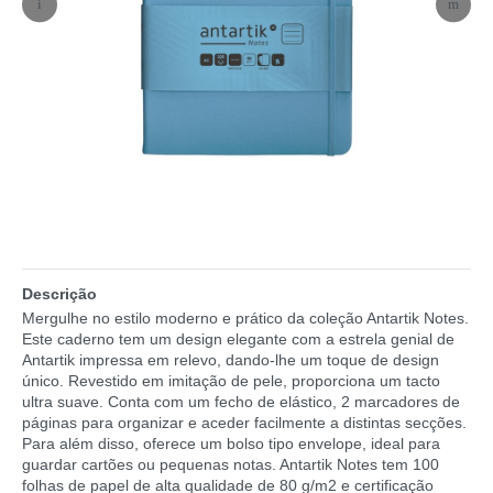
Descrição
Mergulhe no estilo moderno e prático da coleção Antartik Notes.
Este caderno tem um design elegante com a estrela genial de
Antartik impressa em relevo, dando-lhe um toque de design
único. Revestido em imitação de pele, proporciona um tacto
ultra suave. Conta com um fecho de elástico, 2 marcadores de
páginas para organizar e aceder facilmente a distintas secções.
Para além disso, oferece um bolso tipo envelope, ideal para
guardar cartões ou pequenas notas. Antartik Notes tem 100
folhas de papel de alta qualidade de 80 g/m2 e certificação