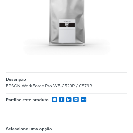
Descrição
EPSON WorkForce Pro WF-C529R / C579R
Partilhe este produto
Seleccione uma opção