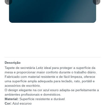
Descrição
Tapete de secretária Leitz ideal para proteger a superfície da
mesa e proporcionar maior conforto durante o trabalho diário.
Fabricado com material resistente e de fácil limpeza, oferece
uma superfície ampla adequada para teclado, rato, portátil e
acessórios de escritório.
O design elegante na cor azul esuro adapta-se perfeitamente a
ambientes profissionais e domésticos.
Material:
Superfície resistente e durável
Cor:
Azul escuroo