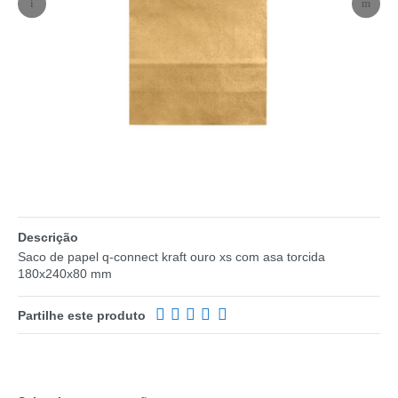
Descrição
Saco de papel q-connect kraft ouro xs com asa torcida
180x240x80 mm
Partilhe este produto