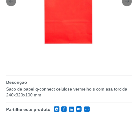
Descrição
Saco de papel q-connect celulose vermelho s com asa torcida
240x320x100 mm
Partilhe este produto