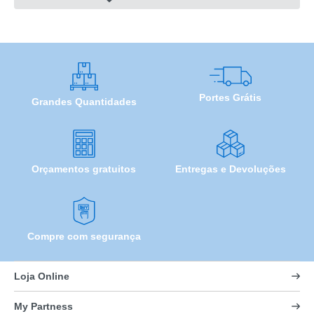
Portes Grátis
Grandes Quantidades
Orçamentos gratuitos
Entregas e Devoluções
Compre com segurança
Loja Online
My Partness