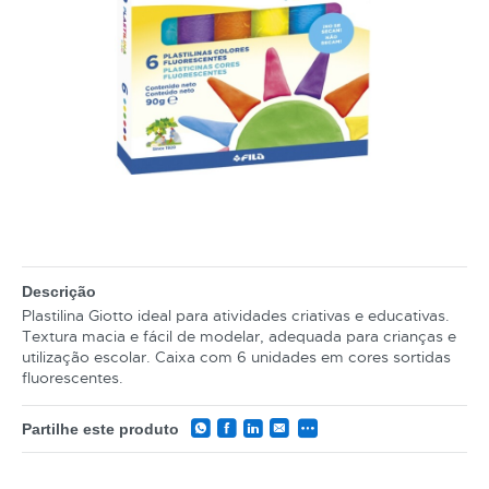
Descrição
Plastilina Giotto ideal para atividades criativas e educativas.
Textura macia e fácil de modelar, adequada para crianças e
utilização escolar. Caixa com 6 unidades em cores sortidas
fluorescentes.
Partilhe este produto