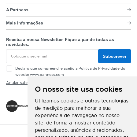
A Partness
Mais informações
Receba a nossa Newsletter. Fique a par de todas as
novidades.
Subscrever
Declaro que compreendi e aceito a
Política de Privacidade
do
website www.partness.com
Anular subscrição
O nosso site usa cookies
Siga-nos
Utilizamos cookies e outras tecnologias
de medição para melhorar a sua
experiência de navegação no nosso
site, de forma a mostrar conteúdo
personalizado, anúncios direcionados,
Método de Pagamento