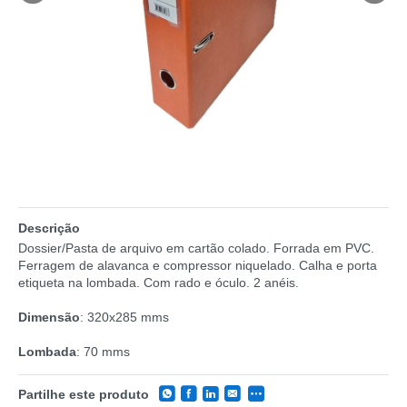
Descrição
Dossier/Pasta de arquivo em cartão colado. Forrada em PVC.
Ferragem de alavanca e compressor niquelado. Calha e porta
etiqueta na lombada. Com rado e óculo. 2 anéis.
Dimensão
: 320x285 mms
Lombada
: 70 mms
Partilhe este produto