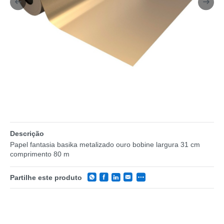
Descrição
Papel fantasia basika metalizado ouro bobine largura 31 cm
comprimento 80 m
Partilhe este produto