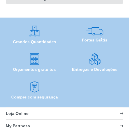
Portes Grátis
Grandes Quantidades
Orçamentos gratuitos
Entregas e Devoluções
Compre com segurança
Loja Online
My Partness