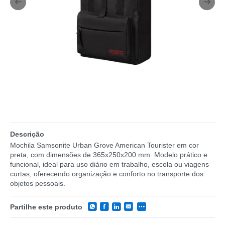
Descrição
Mochila Samsonite Urban Grove American Tourister em cor
preta, com dimensões de 365x250x200 mm. Modelo prático e
funcional, ideal para uso diário em trabalho, escola ou viagens
curtas, oferecendo organização e conforto no transporte dos
objetos pessoais.
Partilhe este produto