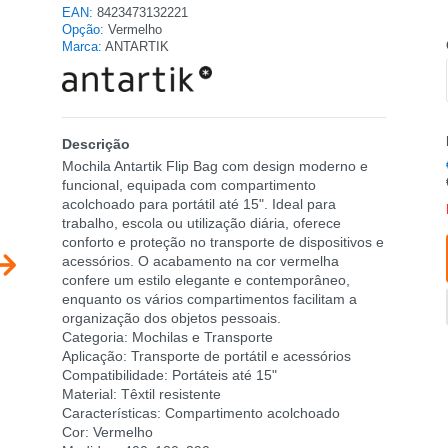
EAN:
8423473132221
Opção:
Vermelho
Marca:
ANTARTIK
Descrição
Mochila Antartik Flip Bag com design moderno e
funcional, equipada com compartimento
acolchoado para portátil até 15". Ideal para
trabalho, escola ou utilização diária, oferece
conforto e proteção no transporte de dispositivos e
acessórios. O acabamento na cor vermelha
confere um estilo elegante e contemporâneo,
enquanto os vários compartimentos facilitam a
organização dos objetos pessoais.
Categoria: Mochilas e Transporte
Aplicação: Transporte de portátil e acessórios
Compatibilidade: Portáteis até 15"
Material: Têxtil resistente
Características: Compartimento acolchoado
Cor: Vermelho