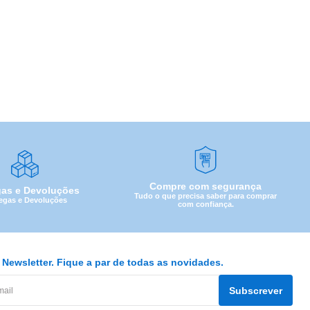
Compre com segurança
gas e Devoluções
Tudo o que precisa saber para comprar
egas e Devoluções
com confiança.
Newsletter. Fique a par de todas as novidades.
Subscrever