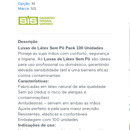
Opção:
M
Marca:
SIS
Descrição
Luvas de Látex Sem Pó Pack 100 Unidades
Proteja as suas mãos com conforto, segurança
e higiene. As
são ideais
Luvas de Látex Sem Pó
para uso profissional ou doméstico, garantindo
elevada sensibilidade tátil e uma barreira eficaz
contra contaminantes.
Características:
Fabricadas em látex natural de alta qualidade
Sem pó (reduz o risco de alergias e
contaminações)
Ambidestras – servem em ambas as mãos
Ajuste perfeito à pele para maior precisão
Resistentes, elásticas e confortáveis
Embalagem com 100 unidades
Indicações de uso: