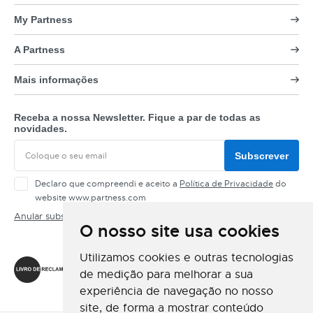
My Partness
A Partness
Mais informações
Receba a nossa Newsletter. Fique a par de todas as
novidades.
Subscrever
Declaro que compreendi e aceito a
Política de Privacidade
do
website www.partness.com
Anular subscrição
O nosso site usa cookies
Siga-nos
Utilizamos cookies e outras tecnologias
de medição para melhorar a sua
experiência de navegação no nosso
site, de forma a mostrar conteúdo