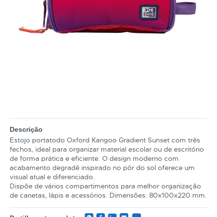
Descrição
Estojo portatodo Oxford Kangoo Gradient Sunset com três
fechos, ideal para organizar material escolar ou de escritório
de forma prática e eficiente. O design moderno com
acabamento degradê inspirado no pôr do sol oferece um
visual atual e diferenciado.
Dispõe de vários compartimentos para melhor organização
de canetas, lápis e acessórios. Dimensões: 80x100x220 mm.