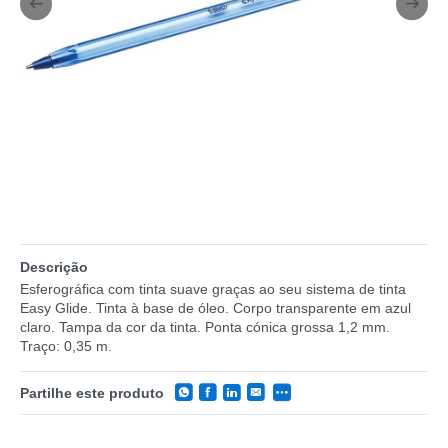
Descrição
Esferográfica com tinta suave graças ao seu sistema de tinta
Easy Glide. Tinta à base de óleo. Corpo transparente em azul
claro. Tampa da cor da tinta. Ponta cónica grossa 1,2 mm.
Traço: 0,35 m.
Partilhe este produto