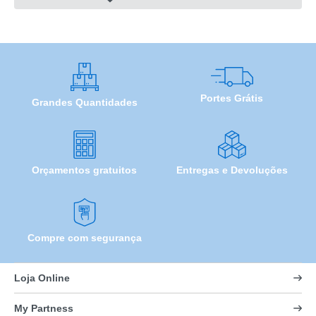
Portes Grátis
Grandes Quantidades
Orçamentos gratuitos
Entregas e Devoluções
Compre com segurança
Loja Online
My Partness