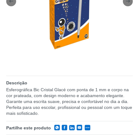
Descrição
Esferográfica Bic Cristal Glacé com ponta de 1 mm e corpo na
cor prateada, com design moderno e acabamento elegante.
Garante uma escrita suave, precisa e confortável no dia a dia.
Perfeita para uso escolar, profissional ou pessoal com um toque
mais sofisticado.
Partilhe este produto