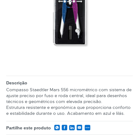
Descrição
Compasso Staedtler Mars 556 micrométrico com sistema de
ajuste preciso por fuso e roda central, ideal para desenhos
técnicos e geométricos com elevada precisão.
Estrutura resistente e ergonómica que proporciona conforto
e estabilidade durante o uso. Acabamento em azul e lilás.
Partilhe este produto