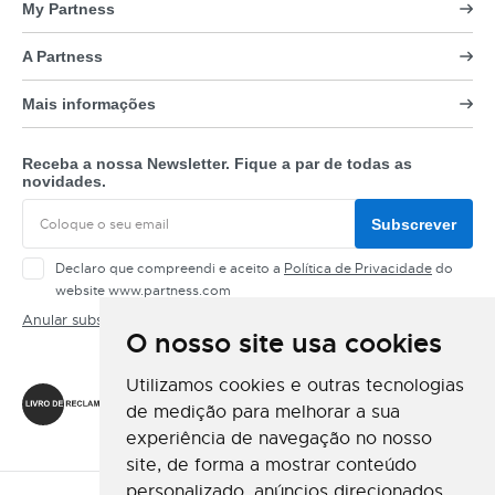
My Partness
A Partness
Mais informações
Receba a nossa Newsletter. Fique a par de todas as
novidades.
Subscrever
Declaro que compreendi e aceito a
Política de Privacidade
do
website www.partness.com
Anular subscrição
O nosso site usa cookies
Siga-nos
Utilizamos cookies e outras tecnologias
de medição para melhorar a sua
experiência de navegação no nosso
site, de forma a mostrar conteúdo
personalizado, anúncios direcionados,