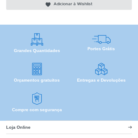
Adicionar à Wishlist
Portes Grátis
Grandes Quantidades
Orçamentos gratuitos
Entregas e Devoluções
Compre com segurança
Loja Online