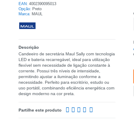
EAN:
4002390095013
Opção:
Preto
Marca:
MAUL
Descrição
Candeeiro de secretária Maul Sally com tecnologia
LED e bateria recarregável, ideal para utilização
flexível sem necessidade de ligação constante à
corrente. Possui três níveis de intensidade,
permitindo ajustar a iluminação conforme a
necessidade. Perfeito para escritório, estudo ou
uso portátil, combinando eficiência energética com
design moderno na cor preta.
Partilhe este produto