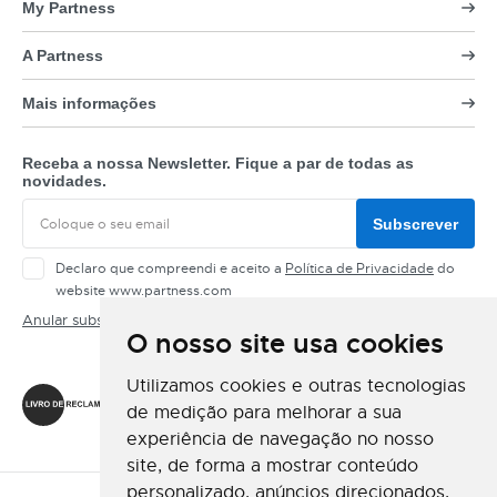
My Partness
A Partness
Mais informações
Receba a nossa Newsletter. Fique a par de todas as
novidades.
Subscrever
Declaro que compreendi e aceito a
Política de Privacidade
do
website www.partness.com
Anular subscrição
O nosso site usa cookies
Siga-nos
Utilizamos cookies e outras tecnologias
de medição para melhorar a sua
experiência de navegação no nosso
site, de forma a mostrar conteúdo
personalizado, anúncios direcionados,