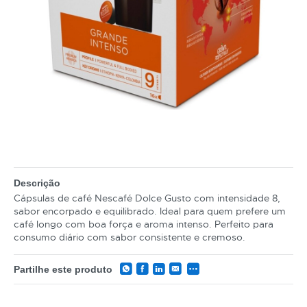
Descrição
Cápsulas de café Nescafé Dolce Gusto com intensidade 8,
sabor encorpado e equilibrado. Ideal para quem prefere um
café longo com boa força e aroma intenso. Perfeito para
consumo diário com sabor consistente e cremoso.
Partilhe este produto