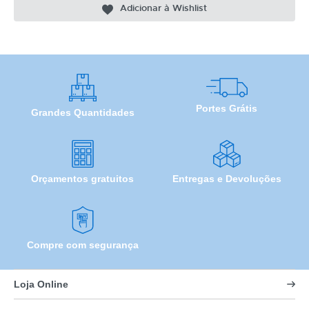
Adicionar à Wishlist
Portes Grátis
Grandes Quantidades
Orçamentos gratuitos
Entregas e Devoluções
Compre com segurança
Loja Online