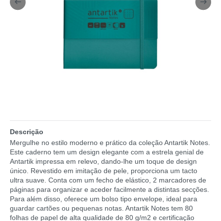
Descrição
Mergulhe no estilo moderno e prático da coleção Antartik Notes.
Este caderno tem um design elegante com a estrela genial de
Antartik impressa em relevo, dando-lhe um toque de design
único. Revestido em imitação de pele, proporciona um tacto
ultra suave. Conta com um fecho de elástico, 2 marcadores de
páginas para organizar e aceder facilmente a distintas secções.
Para além disso, oferece um bolso tipo envelope, ideal para
guardar cartões ou pequenas notas. Antartik Notes tem 80
folhas de papel de alta qualidade de 80 g/m2 e certificação