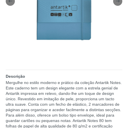
Descrição
Mergulhe no estilo moderno e prático da coleção Antartik Notes.
Este caderno tem um design elegante com a estrela genial de
Antartik impressa em relevo, dando-lhe um toque de design
único. Revestido em imitação de pele, proporciona um tacto
ultra suave. Conta com um fecho de elástico, 2 marcadores de
páginas para organizar e aceder facilmente a distintas secções.
Para além disso, oferece um bolso tipo envelope, ideal para
guardar cartões ou pequenas notas. Antartik Notes 80 tem
folhas de papel de alta qualidade de 80 g/m2 e certificação