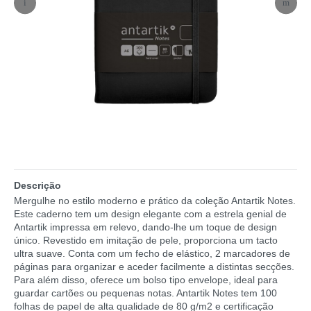
Descrição
Mergulhe no estilo moderno e prático da coleção Antartik Notes.
Este caderno tem um design elegante com a estrela genial de
Antartik impressa em relevo, dando-lhe um toque de design
único. Revestido em imitação de pele, proporciona um tacto
ultra suave. Conta com um fecho de elástico, 2 marcadores de
páginas para organizar e aceder facilmente a distintas secções.
Para além disso, oferece um bolso tipo envelope, ideal para
guardar cartões ou pequenas notas. Antartik Notes tem 100
folhas de papel de alta qualidade de 80 g/m2 e certificação