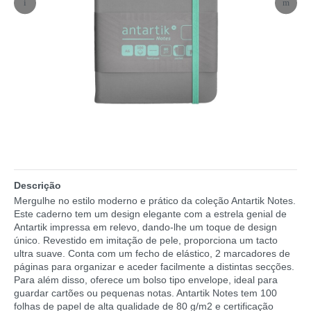
Descrição
Mergulhe no estilo moderno e prático da coleção Antartik Notes.
Este caderno tem um design elegante com a estrela genial de
Antartik impressa em relevo, dando-lhe um toque de design
único. Revestido em imitação de pele, proporciona um tacto
ultra suave. Conta com um fecho de elástico, 2 marcadores de
páginas para organizar e aceder facilmente a distintas secções.
Para além disso, oferece um bolso tipo envelope, ideal para
guardar cartões ou pequenas notas. Antartik Notes tem 100
folhas de papel de alta qualidade de 80 g/m2 e certificação