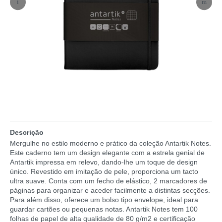
Descrição
Mergulhe no estilo moderno e prático da coleção Antartik Notes.
Este caderno tem um design elegante com a estrela genial de
Antartik impressa em relevo, dando-lhe um toque de design
único. Revestido em imitação de pele, proporciona um tacto
ultra suave. Conta com um fecho de elástico, 2 marcadores de
páginas para organizar e aceder facilmente a distintas secções.
Para além disso, oferece um bolso tipo envelope, ideal para
guardar cartões ou pequenas notas. Antartik Notes tem 100
folhas de papel de alta qualidade de 80 g/m2 e certificação