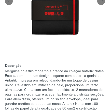
Descrição
Mergulhe no estilo moderno e prático da coleção Antartik Notes.
Este caderno tem um design elegante com a estrela genial de
Antartik impressa em relevo, dando-lhe um toque de design
único. Revestido em imitação de pele, proporciona um tacto
ultra suave. Conta com um fecho de elástico, 2 marcadores de
páginas para organizar e aceder facilmente a distintas secções.
Para além disso, oferece um bolso tipo envelope, ideal para
guardar cartões ou pequenas notas. Antartik Notes tem 100
folhas de papel de alta qualidade de 80 g/m2 e certificação