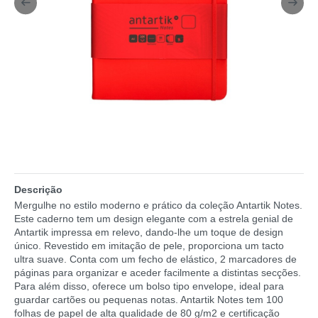
Descrição
Mergulhe no estilo moderno e prático da coleção Antartik Notes.
Este caderno tem um design elegante com a estrela genial de
Antartik impressa em relevo, dando-lhe um toque de design
único. Revestido em imitação de pele, proporciona um tacto
ultra suave. Conta com um fecho de elástico, 2 marcadores de
páginas para organizar e aceder facilmente a distintas secções.
Para além disso, oferece um bolso tipo envelope, ideal para
guardar cartões ou pequenas notas. Antartik Notes tem 100
folhas de papel de alta qualidade de 80 g/m2 e certificação