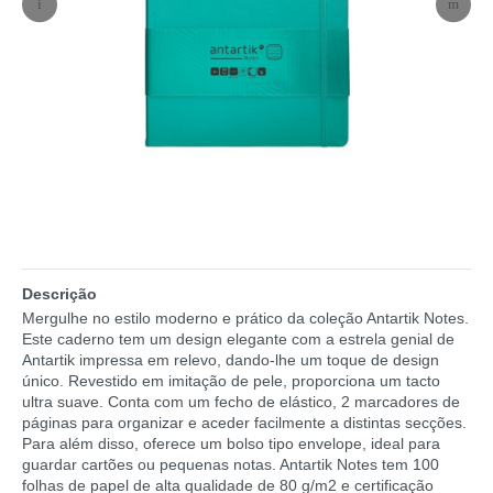
Descrição
Mergulhe no estilo moderno e prático da coleção Antartik Notes.
Este caderno tem um design elegante com a estrela genial de
Antartik impressa em relevo, dando-lhe um toque de design
único. Revestido em imitação de pele, proporciona um tacto
ultra suave. Conta com um fecho de elástico, 2 marcadores de
páginas para organizar e aceder facilmente a distintas secções.
Para além disso, oferece um bolso tipo envelope, ideal para
guardar cartões ou pequenas notas. Antartik Notes tem 100
folhas de papel de alta qualidade de 80 g/m2 e certificação