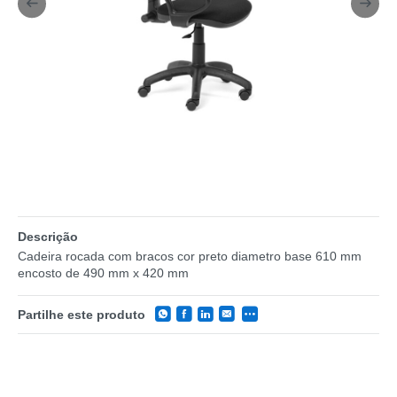
Descrição
Cadeira rocada com bracos cor preto diametro base 610 mm
encosto de 490 mm x 420 mm
Partilhe este produto