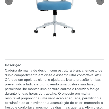
Descrição
Cadeira de malha de design, com estrutura branca, encosto de
duplo compartimento em cinza e assento ultra confortável azul.
Oferece um apoio adicional e ajuda a aliviar a pressão lombar,
prevenindo a fadiga e promovendo uma postura saudável,
permitindo-lhe manter uma postura correta e reduzir a fadiga
durante longas horas de trabalho. O encosto em malha
respirável proporciona uma ventilação adequada, permitindo a
circulação do ar e evitando a acumulação de calor, mantendo-o
fresco e confortável mesmo nos dias mais quentes. Além disso,