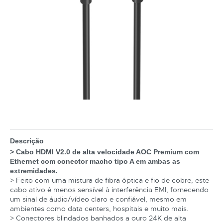
Descrição
> Cabo HDMI V2.0 de alta velocidade AOC Premium com
Ethernet com conector macho tipo A em ambas as
extremidades.
> Feito com uma mistura de fibra óptica e fio de cobre, este
cabo ativo é menos sensível à interferência EMI, fornecendo
um sinal de áudio/vídeo claro e confiável, mesmo em
ambientes como data centers, hospitais e muito mais.
> Conectores blindados banhados a ouro 24K de alta