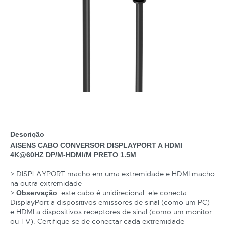
Descrição
AISENS CABO CONVERSOR DISPLAYPORT A HDMI
4K@60HZ DP/M-HDMI/M PRETO 1.5M
> DISPLAYPORT macho em uma extremidade e HDMI macho
na outra extremidade
>
: este cabo é unidirecional: ele conecta
Observação
DisplayPort a dispositivos emissores de sinal (como um PC)
e HDMI a dispositivos receptores de sinal (como um monitor
ou TV). Certifique-se de conectar cada extremidade