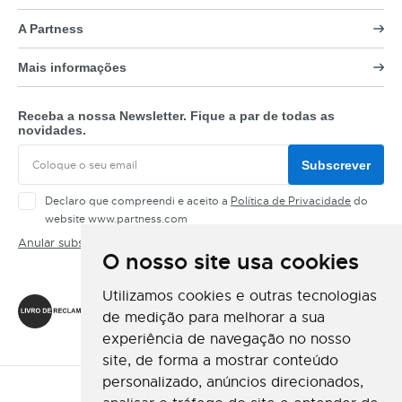
A Partness
Mais informações
Receba a nossa Newsletter. Fique a par de todas as
novidades.
Subscrever
Declaro que compreendi e aceito a
Política de Privacidade
do
website www.partness.com
Anular subscrição
O nosso site usa cookies
Siga-nos
Utilizamos cookies e outras tecnologias
de medição para melhorar a sua
experiência de navegação no nosso
site, de forma a mostrar conteúdo
personalizado, anúncios direcionados,
Método de Pagamento