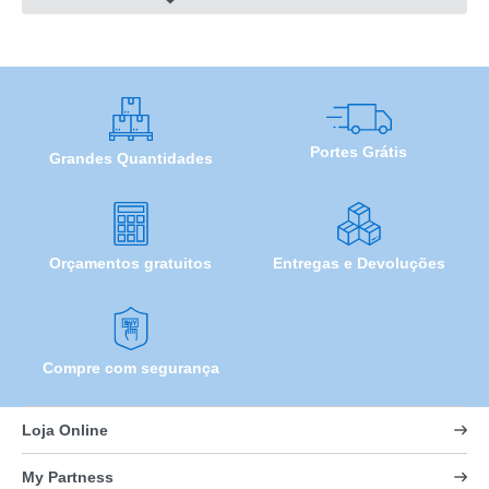
Portes Grátis
Grandes Quantidades
Orçamentos gratuitos
Entregas e Devoluções
Compre com segurança
Loja Online
My Partness