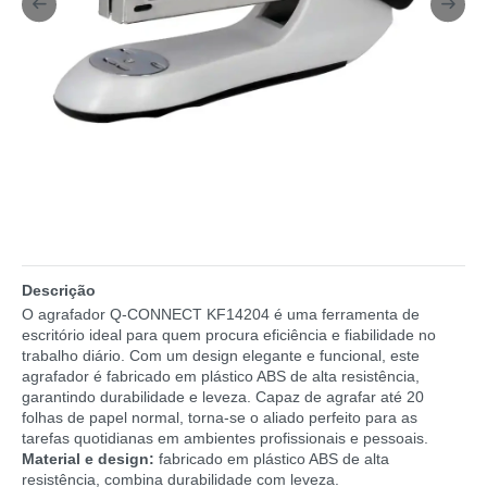
Descrição
O agrafador Q-CONNECT KF14204 é uma ferramenta de
escritório ideal para quem procura eficiência e fiabilidade no
trabalho diário. Com um design elegante e funcional, este
agrafador é fabricado em plástico ABS de alta resistência,
garantindo durabilidade e leveza. Capaz de agrafar até 20
folhas de papel normal, torna-se o aliado perfeito para as
tarefas quotidianas em ambientes profissionais e pessoais.
Material e design:
fabricado em plástico ABS de alta
resistência, combina durabilidade com leveza.