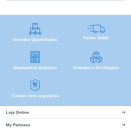
Portes Grátis
Grandes Quantidades
Orçamentos gratuitos
Entregas e Devoluções
Compre com segurança
Loja Online
My Partness