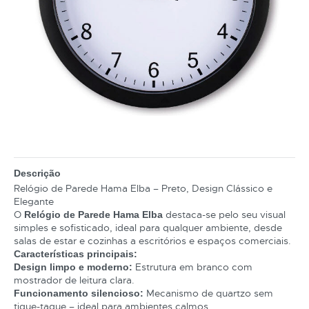
Descrição
Relógio de Parede Hama Elba – Preto, Design Clássico e
Elegante
O
destaca-se pelo seu visual
Relógio de Parede Hama Elba
simples e sofisticado, ideal para qualquer ambiente, desde
salas de estar e cozinhas a escritórios e espaços comerciais.
Características principais:
Estrutura em branco com
Design limpo e moderno:
mostrador de leitura clara.
Mecanismo de quartzo sem
Funcionamento silencioso:
tique-taque – ideal para ambientes calmos.