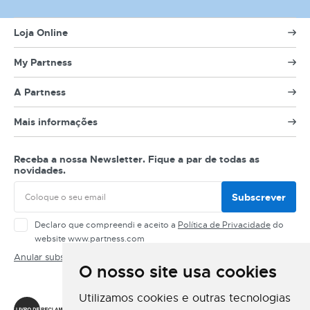
Loja Online
My Partness
A Partness
Mais informações
Receba a nossa Newsletter. Fique a par de todas as
novidades.
Subscrever
Declaro que compreendi e aceito a
Política de Privacidade
do
website www.partness.com
Anular subscrição
O nosso site usa cookies
Siga-nos
Utilizamos cookies e outras tecnologias