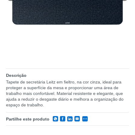
Descrição
Tapete de secretária Leitz em fieltro, na cor cinza, ideal para
proteger a superfície da mesa e proporcionar uma área de
trabalho mais confortável. Material resistente e elegante, que
ajuda a reduzir o desgaste diário e melhora a organização do
espaço de trabalho.
Partilhe este produto