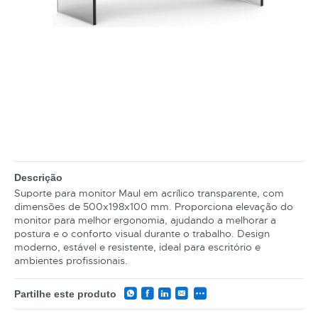
Descrição
Suporte para monitor Maul em acrílico transparente, com
dimensões de 500x198x100 mm. Proporciona elevação do
monitor para melhor ergonomia, ajudando a melhorar a
postura e o conforto visual durante o trabalho. Design
moderno, estável e resistente, ideal para escritório e
ambientes profissionais.
Partilhe este produto