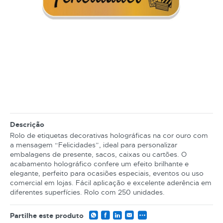
Descrição
Rolo de etiquetas decorativas holográficas na cor ouro com
a mensagem “Felicidades”, ideal para personalizar
embalagens de presente, sacos, caixas ou cartões. O
acabamento holográfico confere um efeito brilhante e
elegante, perfeito para ocasiões especiais, eventos ou uso
comercial em lojas. Fácil aplicação e excelente aderência em
diferentes superfícies. Rolo com 250 unidades.
Partilhe este produto