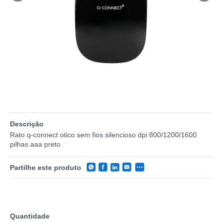
Descrição
Rato q-connect otico sem fios silencioso dpi 800/1200/1600
pilhas aaa preto
Partilhe este produto
Quantidade