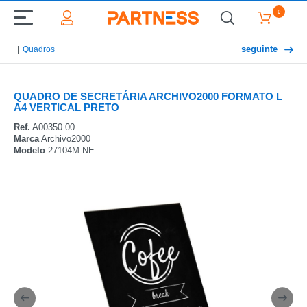
0
seguinte
Quadros
QUADRO DE SECRETÁRIA ARCHIVO2000 FORMATO L
A4 VERTICAL PRETO
Ref.
A00350.00
Marca
Archivo2000
Modelo
27104M NE