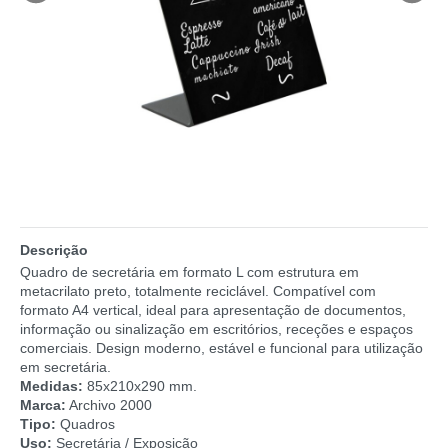
Descrição
Quadro de secretária em formato L com estrutura em
metacrilato preto, totalmente reciclável. Compatível com
formato A4 vertical, ideal para apresentação de documentos,
informação ou sinalização em escritórios, receções e espaços
comerciais. Design moderno, estável e funcional para utilização
em secretária.
Medidas:
85x210x290 mm.
Marca:
Archivo 2000
Tipo:
Quadros
Uso:
Secretária / Exposição