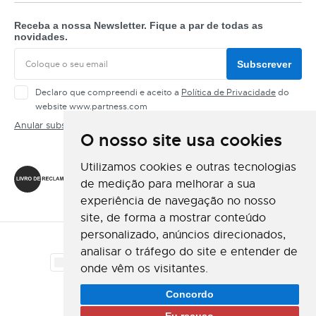
Receba a nossa Newsletter. Fique a par de todas as
novidades.
Subscrever
Declaro que compreendi e aceito a
Política de Privacidade
do
website www.partness.com
Anular subscrição
O nosso site usa cookies
Siga-nos
Utilizamos cookies e outras tecnologias
de medição para melhorar a sua
experiência de navegação no nosso
site, de forma a mostrar conteúdo
personalizado, anúncios direcionados,
Método de Pagamento
analisar o tráfego do site e entender de
onde vêm os visitantes.
Método de Envio
Concordo