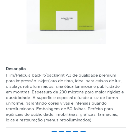
Descrição
Film/Película backlit/backlight A3 de qualidade premium
para impressão inkjet/jato de tinta, ideal para caixas de luz,
displays retroiluminados, sinalética luminosa e publicidade
em montras. Espessura de 230 microns para maior rigidez e
durabilidade. A superfície especial difunde a luz de forma
uniforme, garantindo cores vivas e intensas quando
retroiluminada. Embalagem de 50 folhas. Perfeita para
agências de publicidade, imobiliárias, gráficas, farmácias,
lojas e restauração (menus retroiluminados).