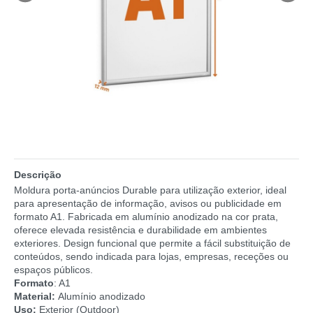
Descrição
Moldura porta-anúncios Durable para utilização exterior, ideal
para apresentação de informação, avisos ou publicidade em
formato A1. Fabricada em alumínio anodizado na cor prata,
oferece elevada resistência e durabilidade em ambientes
exteriores. Design funcional que permite a fácil substituição de
conteúdos, sendo indicada para lojas, empresas, receções ou
espaços públicos.
Formato
: A1
Material:
Alumínio anodizado
Uso:
Exterior (Outdoor)