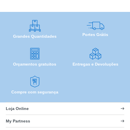
Portes Grátis
Grandes Quantidades
Orçamentos gratuitos
Entregas e Devoluções
Compre com segurança
Loja Online
My Partness